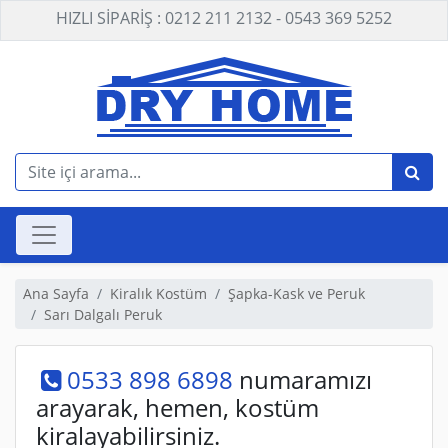
HIZLI SİPARİŞ : 0212 211 2132 - 0543 369 5252
Ana Sayfa
Kiralık Kostüm
Şapka-Kask ve Peruk
Sarı Dalgalı Peruk
0533 898 6898
numaramızı
arayarak, hemen, kostüm
kiralayabilirsiniz.