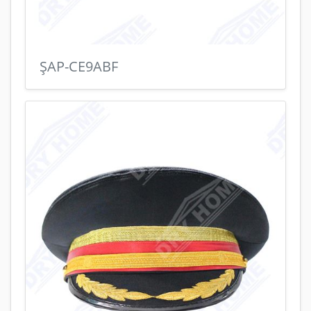
ŞAP-CE9ABF