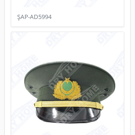
ŞAP-AD5994