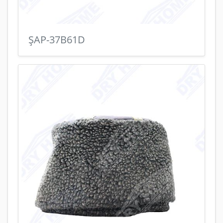
ŞAP-37B61D