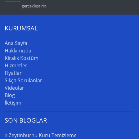
gerçekleştirin.
KURUMSAL
Ana Sayfa
Hakkımızda
Kiralık Kostüm
Hizmetler
Fiyatlar
Sıkça Sorulanlar
Videolar
Blog
İletişim
SON BLOGLAR
Zeytinburnu Kuru Temizleme