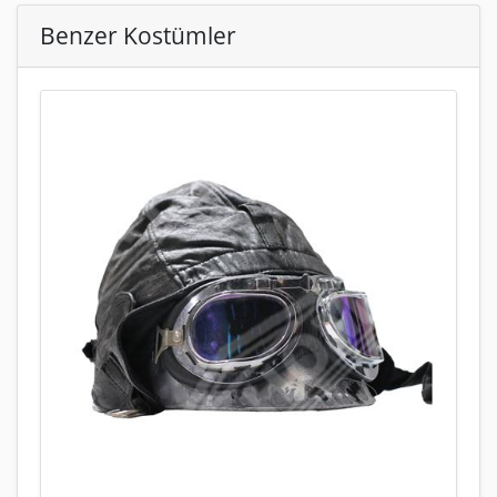
Benzer Kostümler