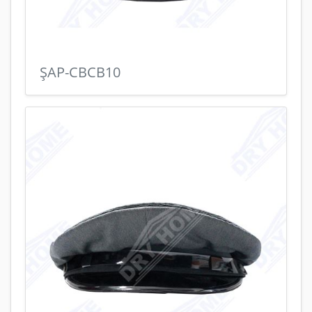
ŞAP-CBCB10