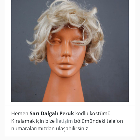
Hemen
Sarı Dalgalı Peruk
kodlu kostümü
Kiralamak için bize
İletişim
bölümündeki telefon
numaralarımızdan ulaşabilirsiniz.