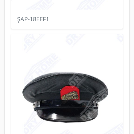
ŞAP-18EEF1