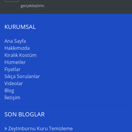
gerçekleştirin.
KURUMSAL
Ana Sayfa
Hakkımızda
Kiralık Kostüm
Hizmetler
Fiyatlar
Sıkça Sorulanlar
Videolar
Blog
İletişim
SON BLOGLAR
Zeytinburnu Kuru Temizleme