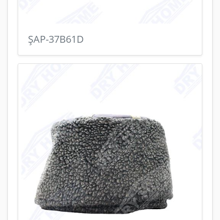
ŞAP-37B61D