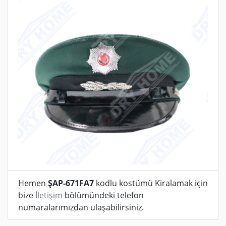
Hemen
ŞAP-671FA7
kodlu kostümü Kiralamak için
bize
İletişim
bölümündeki telefon
numaralarımızdan ulaşabilirsiniz.