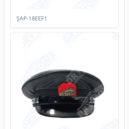
ŞAP-18EEF1