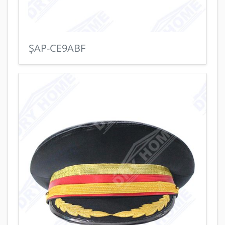
ŞAP-CE9ABF