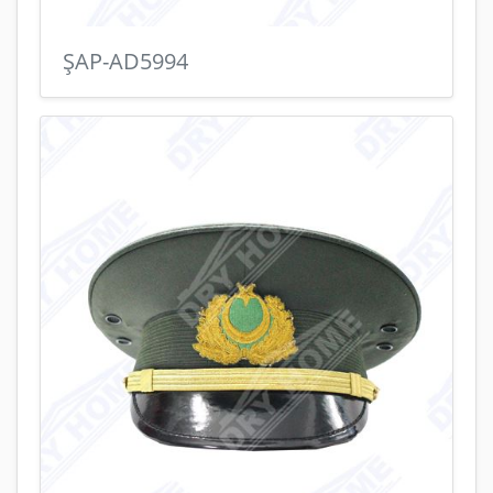
ŞAP-AD5994