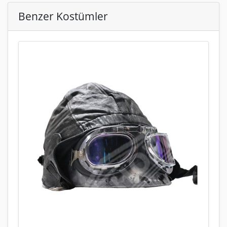
Benzer Kostümler