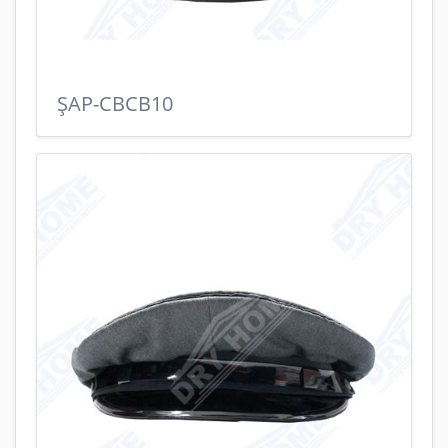
ŞAP-CBCB10