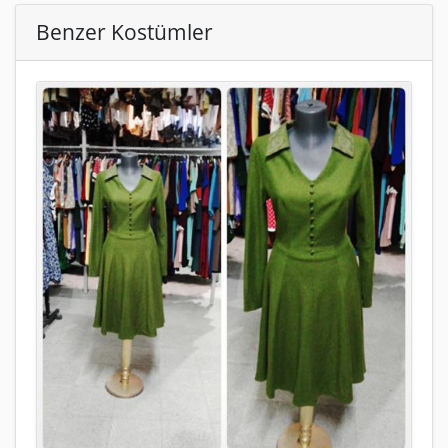
Benzer Kostümler