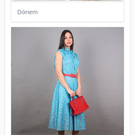
Dönem