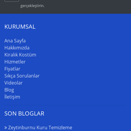
gerçekleştirin.
KURUMSAL
Ana Sayfa
Hakkımızda
Kiralık Kostüm
Hizmetler
Fiyatlar
Sıkça Sorulanlar
Videolar
Blog
İletişim
SON BLOGLAR
Zeytinburnu Kuru Temizleme