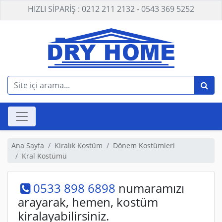
HIZLI SİPARİŞ : 0212 211 2132 - 0543 369 5252
Ana Sayfa
Kiralık Kostüm
Dönem Kostümleri
Kral Kostümü
0533 898 6898
numaramızı
arayarak, hemen, kostüm
kiralayabilirsiniz.