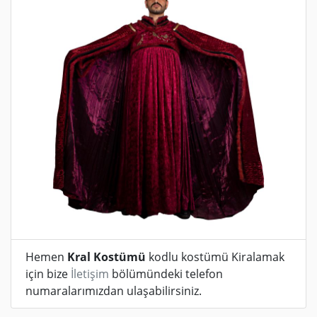
Hemen
Kral Kostümü
kodlu kostümü Kiralamak
için bize
İletişim
bölümündeki telefon
numaralarımızdan ulaşabilirsiniz.