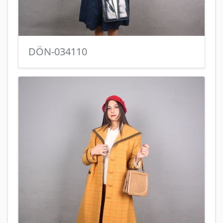
DÖN-034110