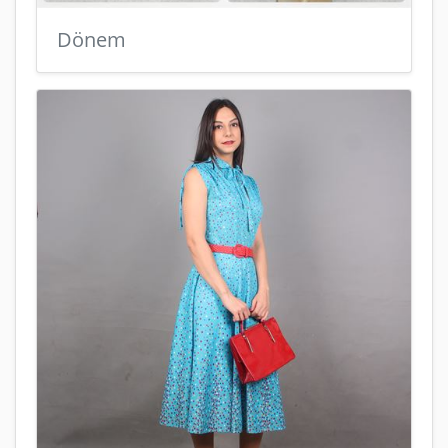
Dönem