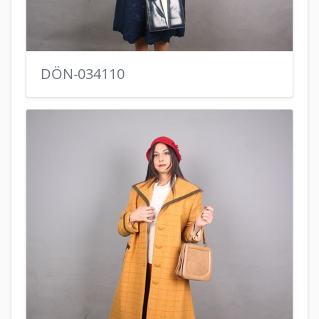
DÖN-034110