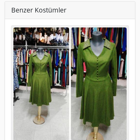
Benzer Kostümler