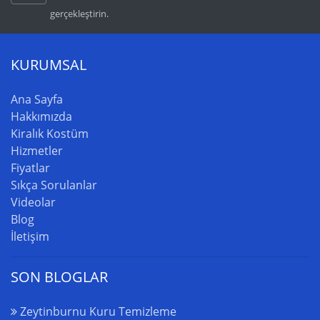
gerçekleştirin.
KURUMSAL
Ana Sayfa
Hakkımızda
Kiralık Kostüm
Hizmetler
Fiyatlar
Sıkça Sorulanlar
Videolar
Blog
İletişim
SON BLOGLAR
Zeytinburnu Kuru Temizleme