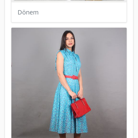
Dönem