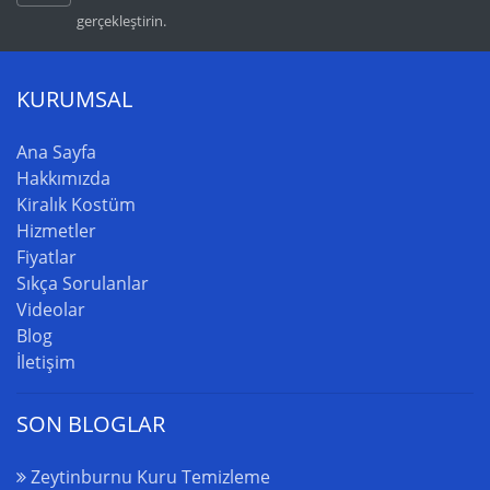
gerçekleştirin.
KURUMSAL
Ana Sayfa
Hakkımızda
Kiralık Kostüm
Hizmetler
Fiyatlar
Sıkça Sorulanlar
Videolar
Blog
İletişim
SON BLOGLAR
Zeytinburnu Kuru Temizleme