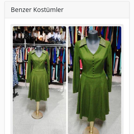
Benzer Kostümler