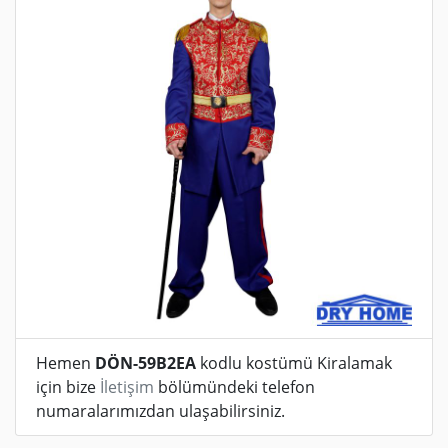
Hemen
DÖN-59B2EA
kodlu kostümü Kiralamak
için bize
İletişim
bölümündeki telefon
numaralarımızdan ulaşabilirsiniz.