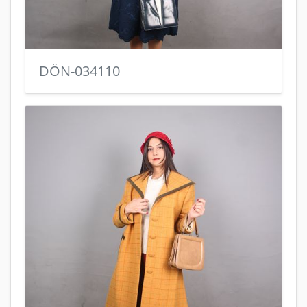
DÖN-034110