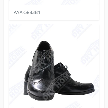
AYA-5883B1