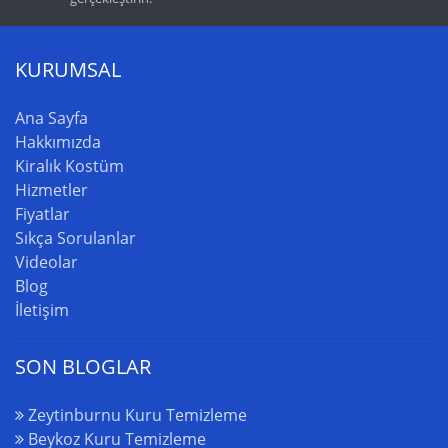
KURUMSAL
Ana Sayfa
Hakkımızda
Kiralık Kostüm
Hizmetler
Fiyatlar
Sıkça Sorulanlar
Videolar
Blog
İletişim
SON BLOGLAR
Zeytinburnu Kuru Temizleme
Beykoz Kuru Temizleme