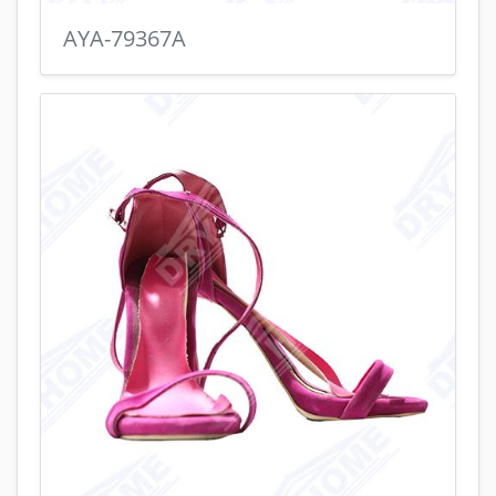
AYA-79367A