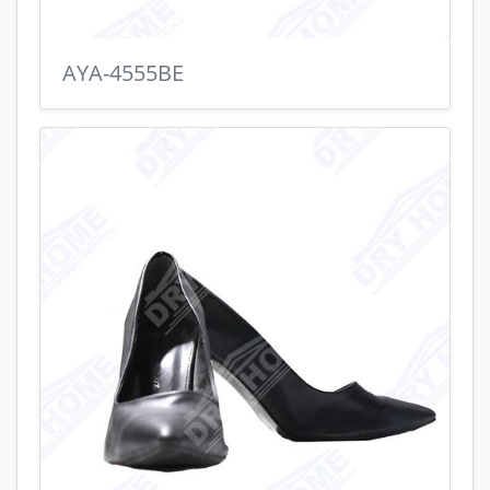
AYA-4555BE