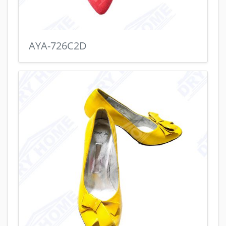
AYA-726C2D