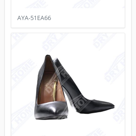
AYA-51EA66