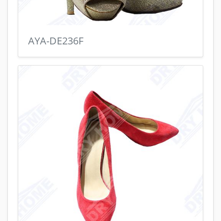
AYA-DE236F