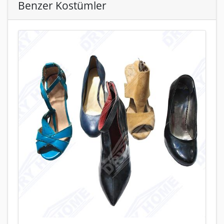
Benzer Kostümler