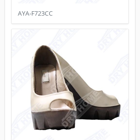
AYA-F723CC