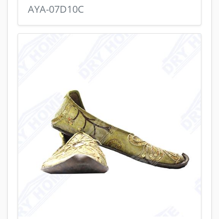
AYA-07D10C