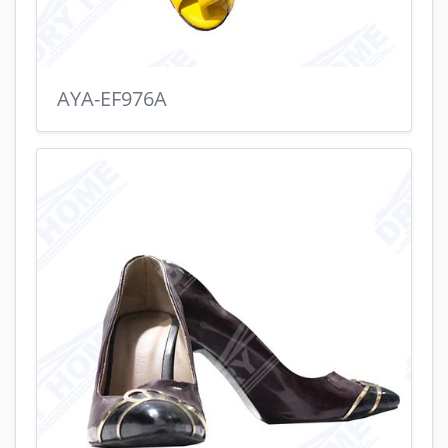
AYA-EF976A