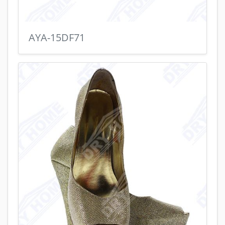
AYA-15DF71