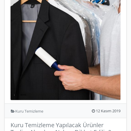
12 Kasım 2019
Kuru Temizleme
Kuru Temizleme Yapılacak Ürünler