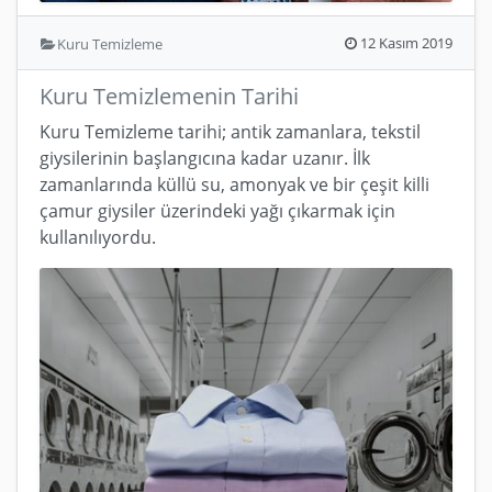
12 Kasım 2019
Kuru Temizleme
Kuru Temizlemenin Tarihi
Kuru Temizleme tarihi; antik zamanlara, tekstil
giysilerinin başlangıcına kadar uzanır. İlk
zamanlarında küllü su, amonyak ve bir çeşit killi
çamur giysiler üzerindeki yağı çıkarmak için
kullanılıyordu.