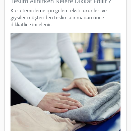
Teslim Alınırken Nelere Dikkat Edilir ?
Kuru temizleme için gelen tekstil ürünleri ve
giysiler müşteriden teslim alınmadan önce
dikkatlice incelenir.