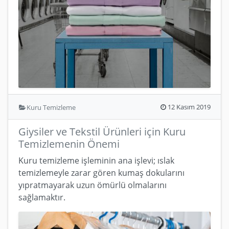
12 Kasım 2019
Kuru Temizleme
Giysiler ve Tekstil Ürünleri için Kuru
Temizlemenin Önemi
Kuru temizleme işleminin ana işlevi; ıslak
temizlemeyle zarar gören kumaş dokularını
yıpratmayarak uzun ömürlü olmalarını
sağlamaktır.