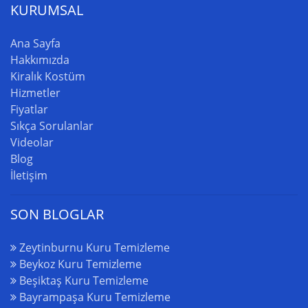
KURUMSAL
Ana Sayfa
Hakkımızda
Kiralık Kostüm
Hizmetler
Fiyatlar
Sıkça Sorulanlar
Videolar
Blog
İletişim
SON BLOGLAR
Zeytinburnu Kuru Temizleme
Beykoz Kuru Temizleme
Beşiktaş Kuru Temizleme
Bayrampaşa Kuru Temizleme