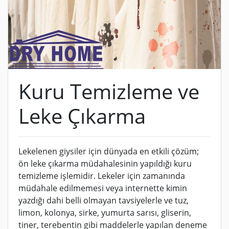
Kuru Temizleme ve
Leke Çıkarma
Lekelenen giysiler için dünyada en etkili çözüm;
ön leke çıkarma müdahalesinin yapıldığı kuru
temizleme işlemidir. Lekeler için zamanında
müdahale edilmemesi veya internette kimin
yazdığı dahi belli olmayan tavsiyelerle ve tuz,
limon, kolonya, sirke, yumurta sarısı, gliserin,
tiner, terebentin gibi maddelerle yapılan deneme